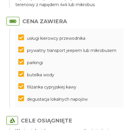
terenowy z napędem 4x4 lub mikrobus.
CENA ZAWIERA
usługi kierowcy przewodnika
prywatny transport jeepem lub mikrobusem
parkingi
butelka wody
filiżanka cypryjskiej kawy
degustacja lokalnych napojów
CELE OSIĄGNIĘTE