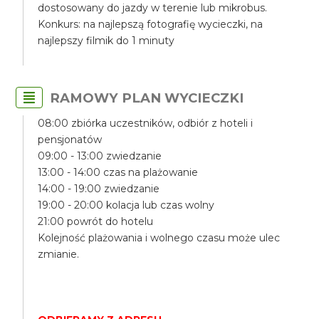
dostosowany do jazdy w terenie lub mikrobus.
Konkurs: na najlepszą fotografię wycieczki, na
najlepszy filmik do 1 minuty
RAMOWY PLAN WYCIECZKI
08:00 zbiórka uczestników, odbiór z hoteli i
pensjonatów
09:00 - 13:00 zwiedzanie
13:00 - 14:00 czas na plażowanie
14:00 - 19:00 zwiedzanie
19:00 - 20:00 kolacja lub czas wolny
21:00 powrót do hotelu
Kolejność plażowania i wolnego czasu może ulec
zmianie.