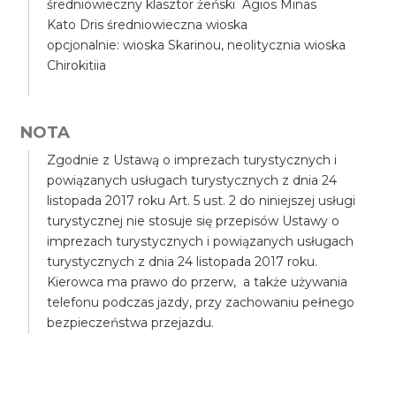
średniowieczny klasztor żeński Agios Minas
Kato Dris średniowieczna wioska
opcjonalnie: wioska Skarinou, neolitycznia wioska
Chirokitiia
NOTA
Zgodnie z Ustawą o imprezach turystycznych i
powiązanych usługach turystycznych z dnia 24
listopada 2017 roku Art. 5 ust. 2 do niniejszej usługi
turystycznej nie stosuje się przepisów Ustawy o
imprezach turystycznych i powiązanych usługach
turystycznych z dnia 24 listopada 2017 roku.
Kierowca ma prawo do przerw, a także używania
telefonu podczas jazdy, przy zachowaniu pełnego
bezpieczeństwa przejazdu.