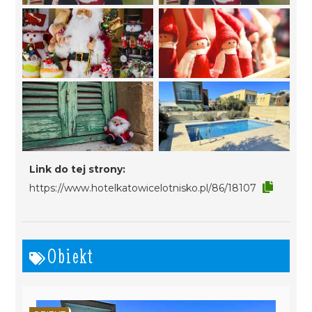
Link do tej strony:
https://www.hotelkatowicelotnisko.pl/86/18107
Obiekt