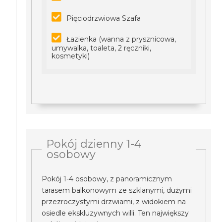
Pięciodrzwiowa Szafa
Łazienka (wanna z prysznicowa,
umywalka, toaleta, 2 ręczniki,
kosmetyki)
Pokój dzienny 1-4
osobowy
Pokój 1-4 osobowy, z panoramicznym
tarasem balkonowym ze szklanymi, dużymi
przezroczystymi drzwiami, z widokiem na
osiedle ekskluzywnych willi. Ten największy