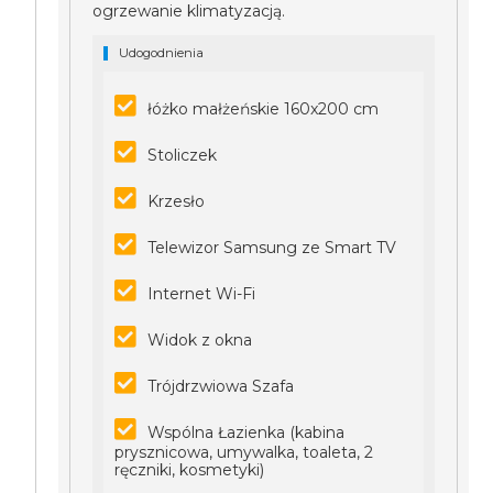
ogrzewanie klimatyzacją.
Udogodnienia
łóżko małżeńskie 160x200 cm
Stoliczek
Krzesło
Telewizor Samsung ze Smart TV
Internet Wi-Fi
Widok z okna
Trójdrzwiowa Szafa
Wspólna Łazienka (kabina
prysznicowa, umywalka, toaleta, 2
ręczniki, kosmetyki)