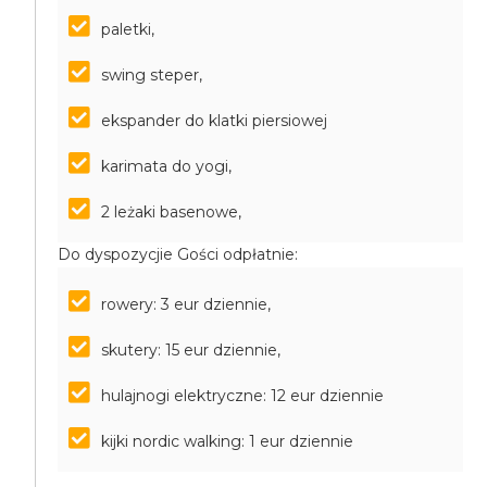
paletki,
swing steper,
ekspander do klatki piersiowej
karimata do yogi,
2 leżaki basenowe,
Do dyspozycjie Gości odpłatnie:
rowery: 3 eur dziennie,
skutery: 15 eur dziennie,
hulajnogi elektryczne: 12 eur dziennie
kijki nordic walking: 1 eur dziennie