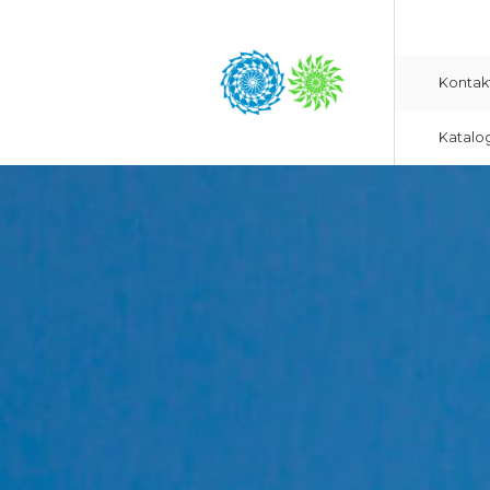
Kontak
Katalo