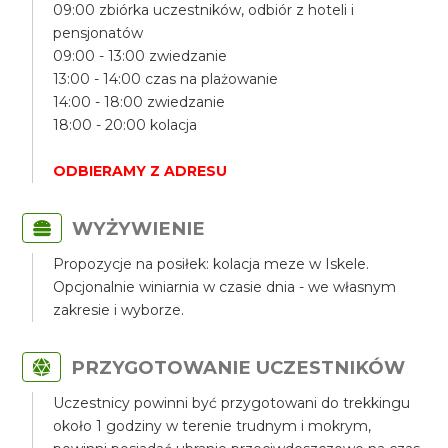
09:00 zbiórka uczestników, odbiór z hoteli i
pensjonatów
09:00 - 13:00 zwiedzanie
13:00 - 14:00 czas na plażowanie
14:00 - 18:00 zwiedzanie
18:00 - 20:00 kolacja
ODBIERAMY Z ADRESU
WYŻYWIENIE
Propozycje na posiłek: kolacja meze w Iskele.
Opcjonalnie winiarnia w czasie dnia - we własnym
zakresie i wyborze.
PRZYGOTOWANIE UCZESTNIKÓW
Uczestnicy powinni być przygotowani do trekkingu
około 1 godziny w terenie trudnym i mokrym,