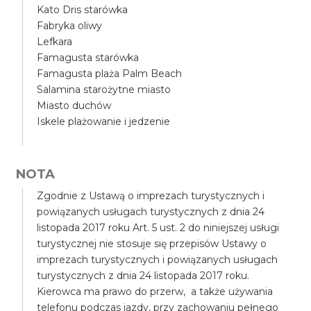
Kato Dris starówka
Fabryka oliwy
Lefkara
Famagusta starówka
Famagusta plaża Palm Beach
Salamina starożytne miasto
Miasto duchów
Iskele plażowanie i jedzenie
NOTA
Zgodnie z Ustawą o imprezach turystycznych i
powiązanych usługach turystycznych z dnia 24
listopada 2017 roku Art. 5 ust. 2 do niniejszej usługi
turystycznej nie stosuje się przepisów Ustawy o
imprezach turystycznych i powiązanych usługach
turystycznych z dnia 24 listopada 2017 roku.
Kierowca ma prawo do przerw, a także używania
telefonu podczas jazdy, przy zachowaniu pełnego