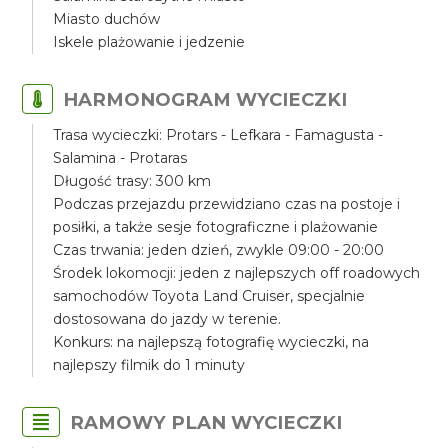
Miasto duchów
Iskele plażowanie i jedzenie
HARMONOGRAM WYCIECZKI
Trasa wycieczki: Protars - Lefkara - Famagusta -
Salamina - Protaras
Długość trasy: 300 km
Podczas przejazdu przewidziano czas na postoje i
posiłki, a także sesje fotograficzne i plażowanie
Czas trwania: jeden dzień, zwykle 09:00 - 20:00
Środek lokomocji: jeden z najlepszych off roadowych
samochodów Toyota Land Cruiser, specjalnie
dostosowana do jazdy w terenie.
Konkurs: na najlepszą fotografię wycieczki, na
najlepszy filmik do 1 minuty
RAMOWY PLAN WYCIECZKI