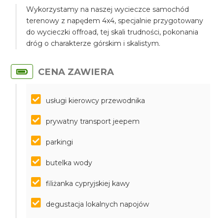
Wykorzystamy na naszej wycieczce samochód
terenowy z napędem 4x4, specjalnie przygotowany
do wycieczki offroad, tej skali trudności, pokonania
dróg o charakterze górskim i skalistym.
CENA ZAWIERA
usługi kierowcy przewodnika
prywatny transport jeepem
parkingi
butelka wody
filiżanka cypryjskiej kawy
degustacja lokalnych napojów