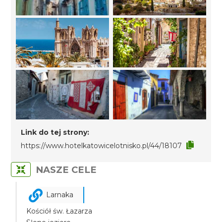
Link do tej strony:
https://www.hotelkatowicelotnisko.pl/44/18107
NASZE CELE
Larnaka
Kościół św. Łazarza