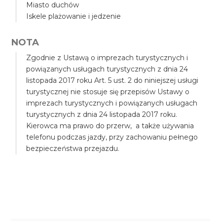
Miasto duchów
Iskele plażowanie i jedzenie
NOTA
Zgodnie z Ustawą o imprezach turystycznych i
powiązanych usługach turystycznych z dnia 24
listopada 2017 roku Art. 5 ust. 2 do niniejszej usługi
turystycznej nie stosuje się przepisów Ustawy o
imprezach turystycznych i powiązanych usługach
turystycznych z dnia 24 listopada 2017 roku.
Kierowca ma prawo do przerw, a także używania
telefonu podczas jazdy, przy zachowaniu pełnego
bezpieczeństwa przejazdu.