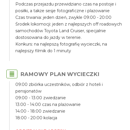
Podczas przejazdu przewidziano czas na postoje i
posiłki, a także sesje fotograficzne i plażowanie
Czas trwania: jeden dzień, zwykle 09:00 - 20:00
Środek lokomocji: jeden z najlepszych off roadowych
samochodów Toyota Land Cruiser, specjalnie
dostosowana do jazdy w terenie.
Konkurs: na najlepszą fotografię wycieczki, na
najlepszy filmik do 1 minuty
RAMOWY PLAN WYCIECZKI
09:00 zbiórka uczestników, odbiór z hoteli i
pensjonatów
09:00 - 13:00 zwiedzanie
13:00 - 14:00 czas na plażowanie
14:00 - 18:00 zwiedzanie
18:00 - 20:00 kolacja