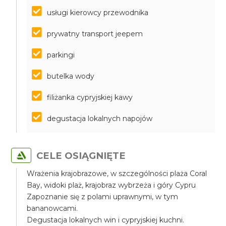
usługi kierowcy przewodnika
prywatny transport jeepem
parkingi
butelka wody
filiżanka cypryjskiej kawy
degustacja lokalnych napojów
CELE OSIĄGNIĘTE
Wrażenia krajobrazowe, w szczególności plaża Coral
Bay, widoki plaż, krajobraz wybrzeża i góry Cypru
Zapoznanie się z polami uprawnymi, w tym
bananowcami.
Degustacja lokalnych win i cypryjskiej kuchni.