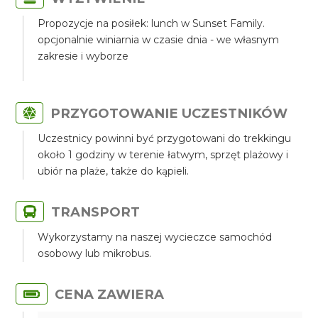
Propozycje na posiłek: lunch w Sunset Family.
opcjonalnie winiarnia w czasie dnia - we własnym
zakresie i wyborze
PRZYGOTOWANIE UCZESTNIKÓW
Uczestnicy powinni być przygotowani do trekkingu
około 1 godziny w terenie łatwym, sprzęt plażowy i
ubiór na plaże, także do kąpieli.
TRANSPORT
Wykorzystamy na naszej wycieczce samochód
osobowy lub mikrobus.
CENA ZAWIERA