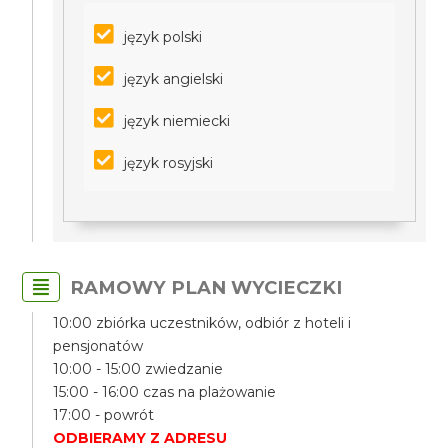
język polski
język angielski
język niemiecki
język rosyjski
RAMOWY PLAN WYCIECZKI
10:00 zbiórka uczestników, odbiór z hoteli i
pensjonatów
10:00 - 15:00 zwiedzanie
15:00 - 16:00 czas na plażowanie
17:00 - powrót
ODBIERAMY Z ADRESU