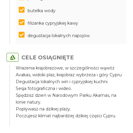
butelka wody
filiżanka cypryjskiej kawy
degustacja lokalnych napojów
CELE OSIĄGNIĘTE
Wrażenia krajobrazowe, w szczególności wąwóz
Avakas, widoki plaż, krajobraz wybrzeża i góry Cypru
Degustacja lokalnych win i cypryjskiej kuchni.
Sesja fotograficzna i wideo.
Spędzisz dzień w Narodowym Parku Akamas, na
łonie natury.
Popływasz na dzikiej plaży.
Poczujesz klimat najbardziej dzikiej części Cypru.