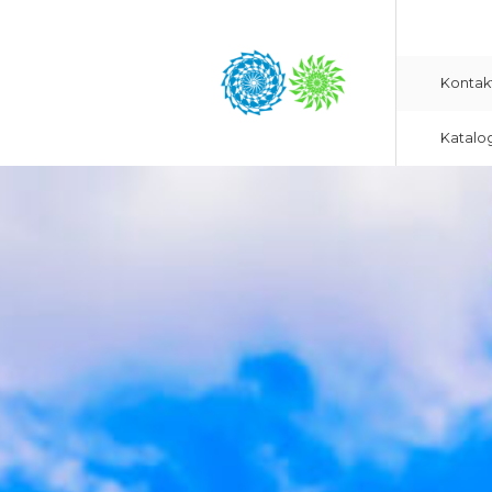
Kontak
Katalo