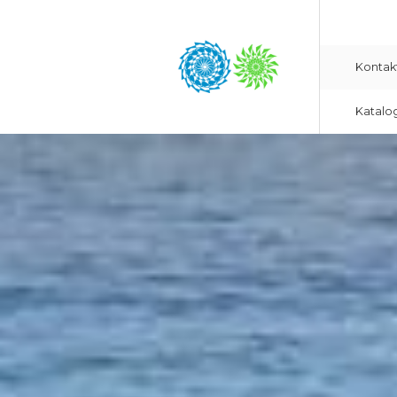
Kontak
Katalo