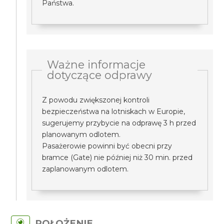
Państwa.
Ważne informacje
dotyczące odprawy
Z powodu zwiększonej kontroli
bezpieczeństwa na lotniskach w Europie,
sugerujemy przybycie na odprawę 3 h przed
planowanym odlotem.
Pasażerowie powinni być obecni przy
bramce (Gate) nie później niż 30 min. przed
zaplanowanym odlotem.
POŁOŻENIE