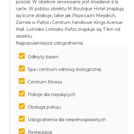
pościel. W obiekcie serwowane jest śniadanie à la
carte. W pobliżu obiektu M Boutique Hotel znajdują
się liczne atrakcje, takie jak Plaża Łaźni Miejskich,
Zamek w Pafos i Centrum handlowe Kings Avenue
Mall. Lotnisko Lotnisko Pafos znajduje się 7 km od
obiektu.
Najpopularniejsze udogodnienia:
Odkryty basen
Spa i centrum odnowy biologicznej
Centrum fitness
Pokoje dla niepalących
Obsługa pokoju
Udogodnienia dla niepełnosprawnych
Restauracja