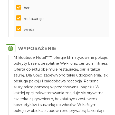
bar
restauarcje
winda
WYPOSAŻENIE
M Boutique Hotel***** oferuje klimatyzowane pokoje,
odkryty basen, bezpłatne Wi-Fi oraz centrum fitness.
Oferta obiektu obejmuje restaurację, bar, a także
saunę. Dla Gości zapewniono takie udogodnienia, jak
obsługa pokoju i całodobowa recepcja. Personel
służy także pomocą w przechowaniu bagażu. W
każdej opcji zakwaterowania znajduje się prywatna
łazienka z prysznicem, bezpłatnym zestawem
kosmetyków i suszarką do włosów. W każdym
pokoju w obiekcie zapewniono prywatną łazienkę i