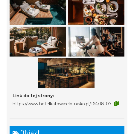
Link do tej strony:
https://www.hotelkatowicelotnisko.pl/164/18107
Obiekt