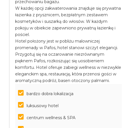
przechowaniu bagażu.
W każdej opcji zakwaterowania znajduje się prywatna
łazienka z prysznicem, bezpłatnym zestawem
kosmetyków i suszarką do włosów. W każdym
pokoju w obiekcie zapewniono prywatną łazienkę i
pościel.
Hotel położony jest w pobliżu malowniczej
promenady w Pafos, hotel stanowi szczyt elegancji.
Przygotuj się na oczarowanie niezrównanym
pięknem Pafos, rozkoszując się uosobieniem
komfortu. Hotel oferuje zabiegi wellness w niezwykle
eleganckim spa, restaurację, która przenosi gości w
aromatyczną podróż, basen otoczony palmami.
bardzo dobra lokalizacja
luksusowy hotel
centrum wellness & SPA