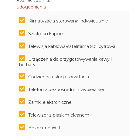
Rozmiar: 20 m2
Udogodnienia
Klimatyzacja sterowana indywidualnie
Szlafroki i kapcie
Telewizja kablowa-satelitarna 50'' cyfrowa
Urządzenia do przygotowywania kawy i
herbaty
Codzienna usługa sprzątania
Telefon z bezpośrednim wybieraniem
Zamki elektroniczne
Telewizor z płaskim ekranem
Bezpłatne Wi-Fi