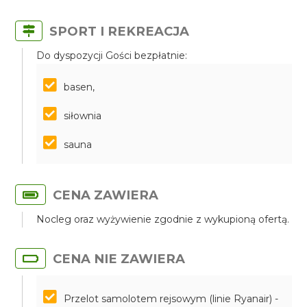
SPORT I REKREACJA
Do dyspozycji Gości bezpłatnie:
basen,
siłownia
sauna
CENA ZAWIERA
Nocleg oraz wyżywienie zgodnie z wykupioną ofertą.
CENA NIE ZAWIERA
Przelot samolotem rejsowym (linie Ryanair) -