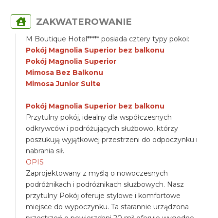
ZAKWATEROWANIE
M Boutique Hotel***** posiada cztery typy pokoi:
Pokój Magnolia Superior bez balkonu
Pokój Magnolia Superior
Mimosa Bez Balkonu
Mimosa Junior Suite
Pokój Magnolia Superior bez balkonu
Przytulny pokój, idealny dla współczesnych
odkrywców i podróżujących służbowo, którzy
poszukują wyjątkowej przestrzeni do odpoczynku i
nabrania sił.
OPIS
Zaprojektowany z myślą o nowoczesnych
podróżnikach i podróżnikach służbowych. Nasz
przytulny Pokój oferuje stylowe i komfortowe
miejsce do wypoczynku. Ta starannie urządzona