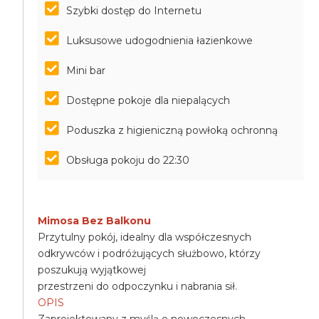
Szybki dostęp do Internetu
Luksusowe udogodnienia łazienkowe
Mini bar
Dostępne pokoje dla niepalących
Poduszka z higieniczną powłoką ochronną
Obsługa pokoju do 22:30
Mimosa Bez Balkonu
Przytulny pokój, idealny dla współczesnych
odkrywców i podróżujących służbowo, którzy
poszukują wyjątkowej
przestrzeni do odpoczynku i nabrania sił.
OPIS