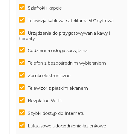
Szlafroki i kapcie
Telewizja kablowa-satelitarna 50'' cyfrowa
Urządzenia do przygotowywania kawy i
herbaty
Codzienna usługa sprzątania
Telefon z bezpośrednim wybieraniem
Zamki elektroniczne
Telewizor z płaskim ekranem
Bezpłatne Wi-Fi
Szybki dostęp do Internetu
Luksusowe udogodnienia łazienkowe