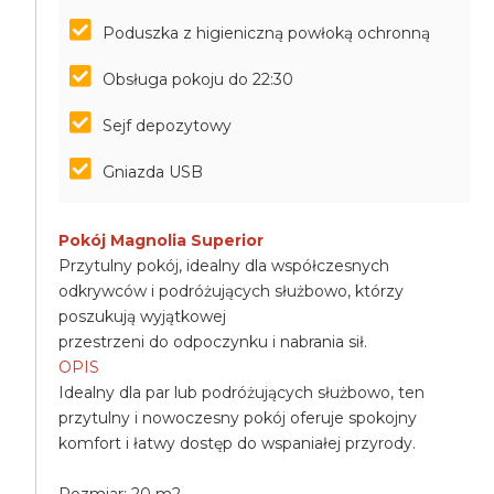
Poduszka z higieniczną powłoką ochronną
Obsługa pokoju do 22:30
Sejf depozytowy
Gniazda USB
Pokój Magnolia Superior
Przytulny pokój, idealny dla współczesnych
odkrywców i podróżujących służbowo, którzy
poszukują wyjątkowej
przestrzeni do odpoczynku i nabrania sił.
OPIS
Idealny dla par lub podróżujących służbowo, ten
przytulny i nowoczesny pokój oferuje spokojny
komfort i łatwy dostęp do wspaniałej przyrody.