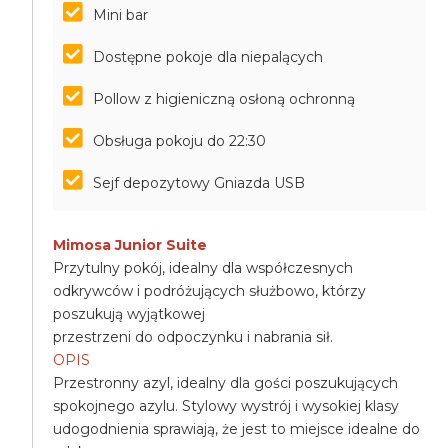
Mini bar
Dostępne pokoje dla niepalących
Pollow z higieniczną osłoną ochronną
Obsługa pokoju do 22:30
Sejf depozytowy Gniazda USB
Mimosa Junior Suite
Przytulny pokój, idealny dla współczesnych
odkrywców i podróżujących służbowo, którzy
poszukują wyjątkowej
przestrzeni do odpoczynku i nabrania sił.
OPIS
Przestronny azyl, idealny dla gości poszukujących
spokojnego azylu. Stylowy wystrój i wysokiej klasy
udogodnienia sprawiają, że jest to miejsce idealne do