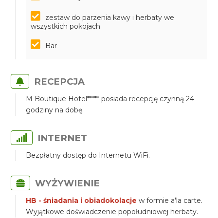
zestaw do parzenia kawy i herbaty we
wszystkich pokojach
Bar
RECEPCJA
M Boutique Hotel***** posiada recepcję czynną 24
godziny na dobę.
INTERNET
Bezpłatny dostęp do Internetu WiFi.
WYŻYWIENIE
HB - śniadania i obiadokolacje
w formie a'la carte.
Wyjątkowe doświadczenie popołudniowej herbaty.