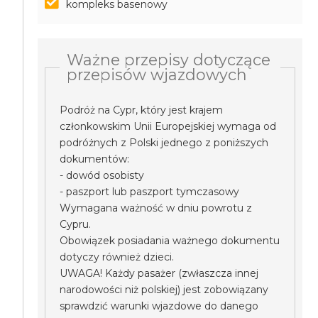
kompleks basenowy
Ważne przepisy dotyczące
przepisów wjazdowych
Podróż na Cypr, który jest krajem
członkowskim Unii Europejskiej wymaga od
podróżnych z Polski jednego z poniższych
dokumentów:
- dowód osobisty
- paszport lub paszport tymczasowy
Wymagana ważność w dniu powrotu z
Cypru.
Obowiązek posiadania ważnego dokumentu
dotyczy również dzieci.
UWAGA! Każdy pasażer (zwłaszcza innej
narodowości niż polskiej) jest zobowiązany
sprawdzić warunki wjazdowe do danego