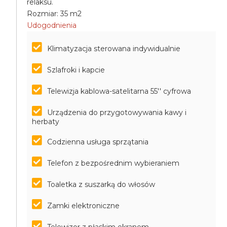
relaksu.
Rozmiar: 35 m2
Udogodnienia
Klimatyzacja sterowana indywidualnie
Szlafroki i kapcie
Telewizja kablowa-satelitarna 55'' cyfrowa
Urządzenia do przygotowywania kawy i
herbaty
Codzienna usługa sprzątania
Telefon z bezpośrednim wybieraniem
Toaletka z suszarką do włosów
Zamki elektroniczne