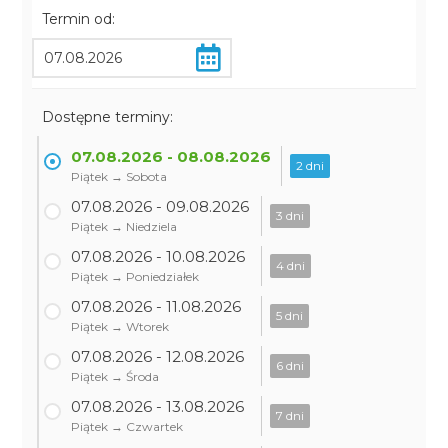
Termin od:
Dostępne terminy:
07.08.2026 - 08.08.2026
2 dni
Piątek → Sobota
07.08.2026 - 09.08.2026
3 dni
Piątek → Niedziela
07.08.2026 - 10.08.2026
4 dni
Piątek → Poniedziałek
07.08.2026 - 11.08.2026
5 dni
Piątek → Wtorek
07.08.2026 - 12.08.2026
6 dni
Piątek → Środa
07.08.2026 - 13.08.2026
7 dni
Piątek → Czwartek