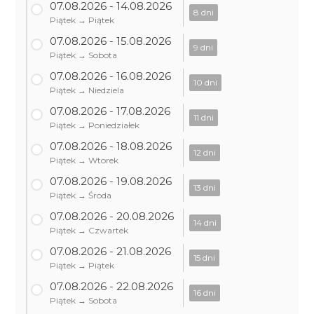
07.08.2026 - 14.08.2026
8 dni
Piątek → Piątek
07.08.2026 - 15.08.2026
9 dni
Piątek → Sobota
07.08.2026 - 16.08.2026
10 dni
Piątek → Niedziela
07.08.2026 - 17.08.2026
11 dni
Piątek → Poniedziałek
07.08.2026 - 18.08.2026
12 dni
Piątek → Wtorek
07.08.2026 - 19.08.2026
13 dni
Piątek → Środa
07.08.2026 - 20.08.2026
14 dni
Piątek → Czwartek
07.08.2026 - 21.08.2026
15 dni
Piątek → Piątek
07.08.2026 - 22.08.2026
16 dni
Piątek → Sobota