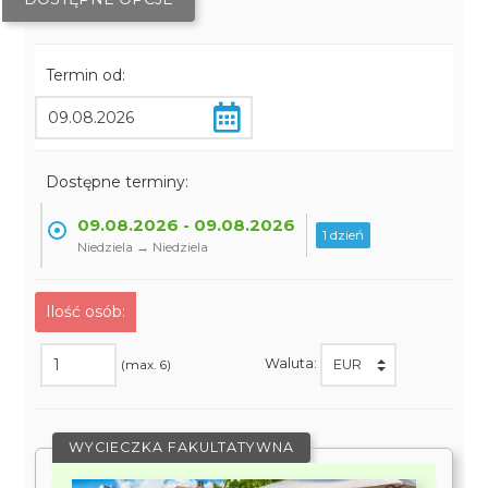
Termin od:
Dostępne terminy:
09.08.2026 - 09.08.2026
1 dzień
Niedziela → Niedziela
Ilość osób:
Waluta:
(max. 6)
WYCIECZKA FAKULTATYWNA