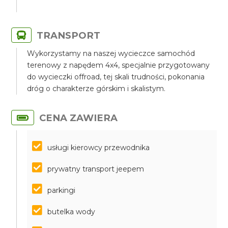
TRANSPORT
Wykorzystamy na naszej wycieczce samochód
terenowy z napędem 4x4, specjalnie przygotowany
do wycieczki offroad, tej skali trudności, pokonania
dróg o charakterze górskim i skalistym.
CENA ZAWIERA
usługi kierowcy przewodnika
prywatny transport jeepem
parkingi
butelka wody