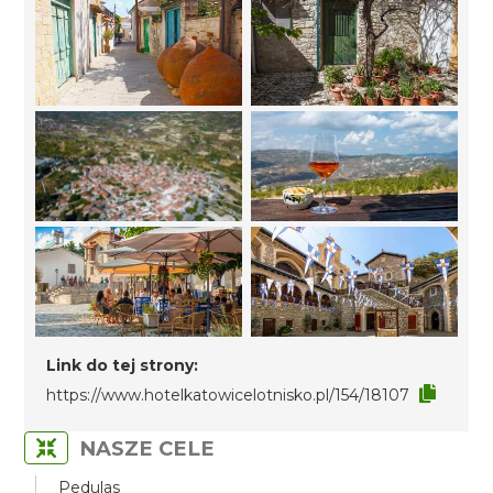
Link do tej strony:
https://www.hotelkatowicelotnisko.pl/154/18107
NASZE CELE
Pedulas