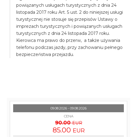
powiązanych usługach turystycznych z dnia 24
listopada 2017 roku Art. 5 ust. 2 do niniejszej usługi
turystycznej nie stosuje się przepisów Ustawy o
imprezach turystycznych i powiązanych usługach
turystycznych z dnia 24 listopada 2017 roku.
Kierowca ma prawo do przerw, a także używania
telefonu podczas jazdy, przy zachowaniu pełnego
bezpieczeństwa przejazdu.
09.08.2026 - 09.08.2026
CENA
90.00
EUR
85.00
EUR