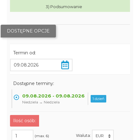
3) Podsumowanie
DOSTĘPNE OPCJE
Termin od:
Dostępne terminy:
09.08.2026 - 09.08.2026
1 dzień
Niedziela → Niedziela
Ilość osób:
Waluta:
(max. 6)