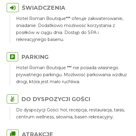
ŚWIADCZENIA
Hotel Roman Boutique*** oferuje zakwaterowanie,
śniadanie. Dodatkowo możliwość korzystania z
posiłków w ciągu dnia. Dostęp do SPA i
rekreacyjnego basenu.
PARKING
Hotel Roman Boutique *** nie posiada własnego
prywatnego parkingu. Możliwość parkowania wzdłuż
drogi, która jest mało ruchliwa.
DO DYSPOZYCJI GOŚCI
Do dyspozycji Gości: hol, recepcja, restauracja, taras,
centrum wellness, siłownia, basen rekreacyjny.
ATRAKCJE