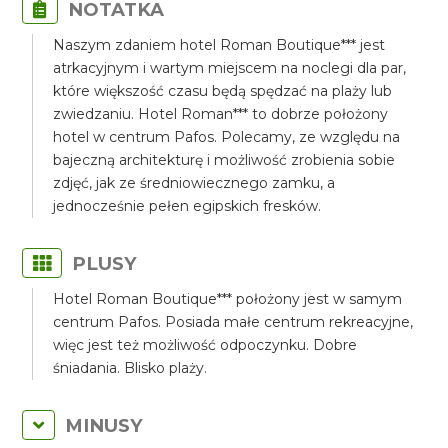
NOTATKA
Naszym zdaniem hotel Roman Boutique*** jest
atrkacyjnym i wartym miejscem na noclegi dla par,
które większość czasu będą spędzać na plaży lub
zwiedzaniu. Hotel Roman*** to dobrze położony
hotel w centrum Pafos. Polecamy, ze względu na
bajeczną architekturę i możliwość zrobienia sobie
zdjęć, jak ze średniowiecznego zamku, a
jednocześnie pełen egipskich fresków.
PLUSY
Hotel Roman Boutique*** położony jest w samym
centrum Pafos. Posiada małe centrum rekreacyjne,
więc jest też możliwość odpoczynku. Dobre
śniadania. Blisko plaży.
MINUSY