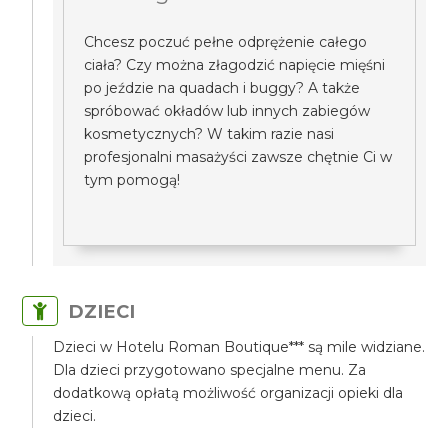
Chcesz poczuć pełne odprężenie całego
ciała? Czy można złagodzić napięcie mięśni
po jeździe na quadach i buggy? A także
spróbować okładów lub innych zabiegów
kosmetycznych? W takim razie nasi
profesjonalni masażyści zawsze chętnie Ci w
tym pomogą!
DZIECI
Dzieci w Hotelu Roman Boutique*** są mile widziane.
Dla dzieci przygotowano specjalne menu. Za
dodatkową opłatą możliwość organizacji opieki dla
dzieci.