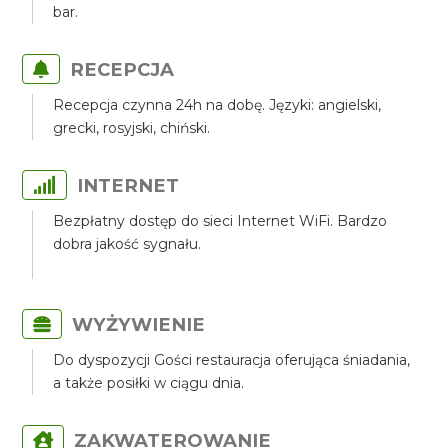
bar.
RECEPCJA
Recepcja czynna 24h na dobę. Języki: angielski,
grecki, rosyjski, chiński.
INTERNET
Bezpłatny dostęp do sieci Internet WiFi. Bardzo
dobra jakość sygnału.
WYŻYWIENIE
Do dyspozycji Gości restauracja oferująca śniadania,
a także posiłki w ciągu dnia.
ZAKWATEROWANIE