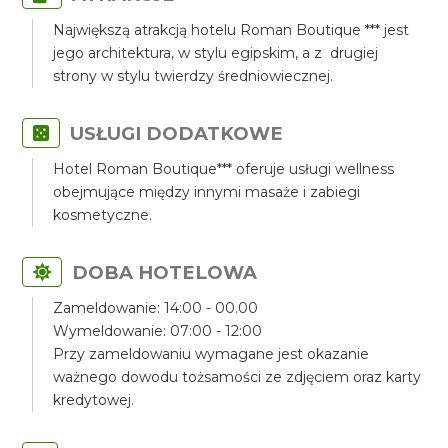
Największą atrakcją hotelu Roman Boutique *** jest
jego architektura, w stylu egipskim, a z drugiej
strony w stylu twierdzy średniowiecznej.
USŁUGI DODATKOWE
Hotel Roman Boutique*** oferuje usługi wellness
obejmujące między innymi masaże i zabiegi
kosmetyczne.
DOBA HOTELOWA
Zameldowanie: 14:00 - 00.00
Wymeldowanie: 07:00 - 12:00
Przy zameldowaniu wymagane jest okazanie
ważnego dowodu tożsamości ze zdjęciem oraz karty
kredytowej.