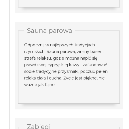
Sauna parowa
Odpocznij w najlepszych tradycjach
rzymskich! Sauna parowa, zimny basen,
strefa relaksu, gdzie można napić się
prawdziwej cypryjskiej kawy i zafundować
sobie tradycyjne przysmaki, poczuć pełen
relaks ciała i ducha. Życie jest piękne, nie
ważne jak fajne!
Zabiegi