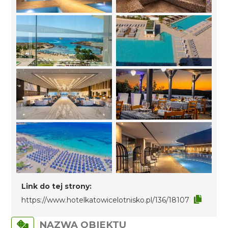
Link do tej strony:
https://www.hotelkatowicelotnisko.pl/136/18107
NAZWA OBIEKTU