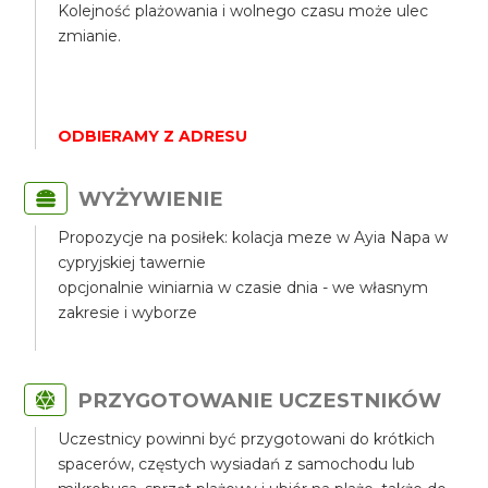
Kolejność plażowania i wolnego czasu może ulec
zmianie.
ODBIERAMY Z ADRESU
WYŻYWIENIE
Propozycje na posiłek: kolacja meze w Ayia Napa w
cypryjskiej tawernie
opcjonalnie winiarnia w czasie dnia - we własnym
zakresie i wyborze
PRZYGOTOWANIE UCZESTNIKÓW
Uczestnicy powinni być przygotowani do krótkich
spacerów, częstych wysiadań z samochodu lub