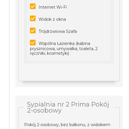
Internet Wi-Fi
Widok z okna
Trójdrzwiowa Szafa
Wspólna Łazienka (kabina
prysznicowa, umywalka, toaleta, 2
ręczniki, kosmetyki)
Sypialnia nr 2 Prima Pokój
2-osobowy
Pokój 2-osobowy, bez balkonu, z widokiem