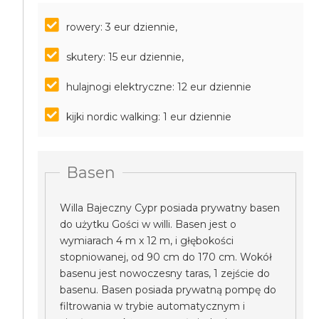
rowery: 3 eur dziennie,
skutery: 15 eur dziennie,
hulajnogi elektryczne: 12 eur dziennie
kijki nordic walking: 1 eur dziennie
Basen
Willa Bajeczny Cypr posiada prywatny basen
do użytku Gości w willi. Basen jest o
wymiarach 4 m x 12 m, i głębokości
stopniowanej, od 90 cm do 170 cm. Wokół
basenu jest nowoczesny taras, 1 zejście do
basenu. Basen posiada prywatną pompę do
filtrowania w trybie automatycznym i