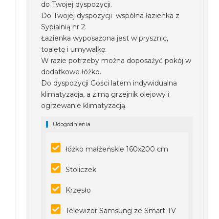
do Twojej dyspozycji.
Do Twojej dyspozycji wspólna łazienka z
Sypialnią nr 2.
Łazienka wyposażona jest w prysznic,
toaletę i umywalkę.
W razie potrzeby można doposażyć pokój w
dodatkowe łóżko.
Do dyspozycji Gości latem indywidualna
klimatyzacja, a zimą grzejnik olejowy i
ogrzewanie klimatyzacją.
Udogodnienia
łóżko małżeńskie 160x200 cm
Stoliczek
Krzesło
Telewizor Samsung ze Smart TV