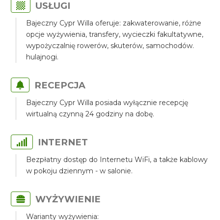
USŁUGI
Bajeczny Cypr Willa oferuje: zakwaterowanie, różne
opcje wyżywienia, transfery, wycieczki fakultatywne,
wypożyczalnię rowerów, skuterów, samochodów.
hulajnogi.
RECEPCJA
Bajeczny Cypr Willa posiada wyłącznie recepcję
wirtualną czynną 24 godziny na dobę.
INTERNET
Bezpłatny dostęp do Internetu WiFi, a także kablowy
w pokoju dziennym - w salonie.
WYŻYWIENIE
Warianty wyżywienia: