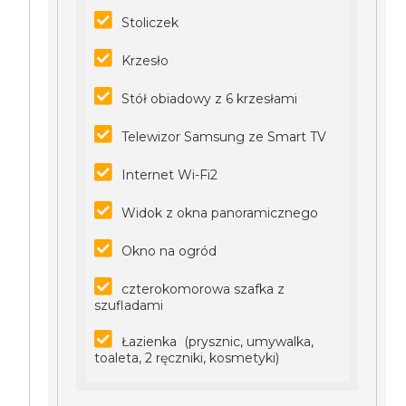
Stoliczek
Krzesło
Stół obiadowy z 6 krzesłami
Telewizor Samsung ze Smart TV
Internet Wi-Fi2
Widok z okna panoramicznego
Okno na ogród
czterokomorowa szafka z
szufladami
Łazienka (prysznic, umywalka,
toaleta, 2 ręczniki, kosmetyki)