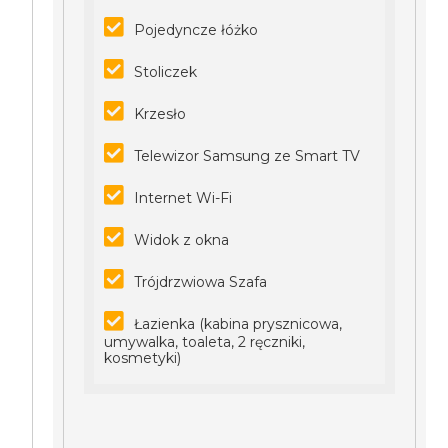
Pojedyncze łóżko
Stoliczek
Krzesło
Telewizor Samsung ze Smart TV
Internet Wi-Fi
Widok z okna
Trójdrzwiowa Szafa
Łazienka (kabina prysznicowa,
umywalka, toaleta, 2 ręczniki,
kosmetyki)