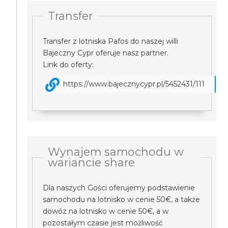
Transfer
Transfer z lotniska Pafos do naszej willi
Bajeczny Cypr oferuje nasz partner.
Link do oferty:
https://www.bajecznycypr.pl/5452431/111
Wynajem samochodu w
wariancie share
Dla naszych Gości oferujemy podstawienie
samochodu na lotnisko w cenie 50€, a także
dowóz na lotnisko w cenie 50€, a w
pozostałym czasie jest możliwość