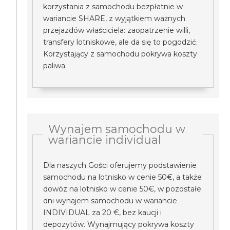
korzystania z samochodu bezpłatnie w
wariancie SHARE, z wyjątkiem ważnych
przejazdów właściciela: zaopatrzenie willi,
transfery lotniskowe, ale da się to pogodzić.
Korzystający z samochodu pokrywa koszty
paliwa.
Wynajem samochodu w
wariancie individual
Dla naszych Gości oferujemy podstawienie
samochodu na lotnisko w cenie 50€, a także
dowóz na lotnisko w cenie 50€, w pozostałe
dni wynajem samochodu w wariancie
INDIVIDUAL za 20 €, bez kaucji i
depozytów. Wynajmujący pokrywa koszty