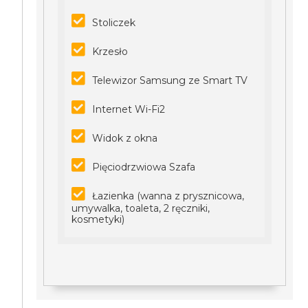
Stoliczek
Krzesło
Telewizor Samsung ze Smart TV
Internet Wi-Fi2
Widok z okna
Pięciodrzwiowa Szafa
Łazienka (wanna z prysznicowa,
umywalka, toaleta, 2 ręczniki,
kosmetyki)