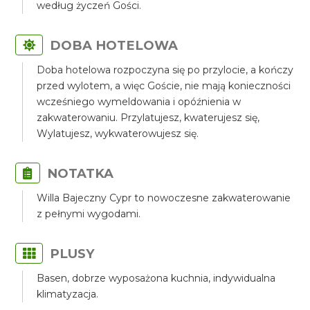
według życzeń Gości.
DOBA HOTELOWA
Doba hotelowa rozpoczyna się po przylocie, a kończy
przed wylotem, a więc Goście, nie mają konieczności
wcześniego wymeldowania i opóźnienia w
zakwaterowaniu. Przylatujesz, kwaterujesz się,
Wylatujesz, wykwaterowujesz się.
NOTATKA
Willa Bajeczny Cypr to nowoczesne zakwaterowanie
z pełnymi wygodami.
PLUSY
Basen, dobrze wyposażona kuchnia, indywidualna
klimatyzacja.