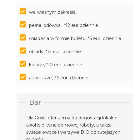
we własnym zakresie,
pełna lodówka, *12 eur dziennie
śniadania w formie bufetu, *6 eur dziennie
obiady, *12 eur dziennie
kolacje, *10 eur dziennie
allinclusive, 36 eur dziennie
Bar
Dla Gości oferujemy do degustacji lokalne
alkohole, wina domowej roboty, a także
świeże owoce i warzywa BIO od tutejszych
rolników.