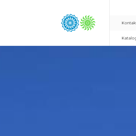
Kontak
Katalo