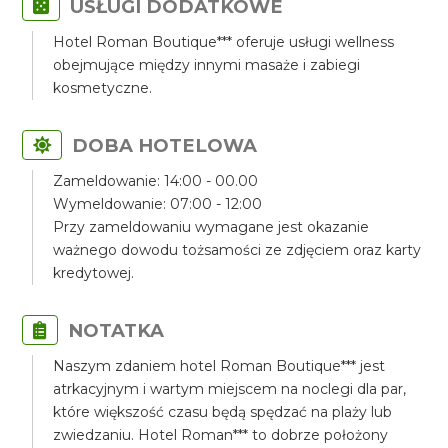
USŁUGI DODATKOWE
Hotel Roman Boutique*** oferuje usługi wellness
obejmujące między innymi masaże i zabiegi
kosmetyczne.
DOBA HOTELOWA
Zameldowanie: 14:00 - 00.00
Wymeldowanie: 07:00 - 12:00
Przy zameldowaniu wymagane jest okazanie
ważnego dowodu tożsamości ze zdjęciem oraz karty
kredytowej.
NOTATKA
Naszym zdaniem hotel Roman Boutique*** jest
atrkacyjnym i wartym miejscem na noclegi dla par,
które większość czasu będą spędzać na plaży lub
zwiedzaniu. Hotel Roman*** to dobrze położony