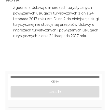
Zgodnie z Ustawą o imprezach turystycznych i
powiązanych usługach turystycznych z dnia 24
listopada 2017 roku Art. 5 ust. 2 do niniejszej usługi
turystycznej nie stosuje się przepisów Ustawy o
imprezach turystycznych i powiązanych usługach
turystycznych z dnia 24 listopada 2017 roku.
CENA
DALEJ