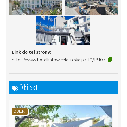
Link do tej strony:
https://www.hotelkatowicelotnisko.pl/110/18107
Obiekt
OBIEKT