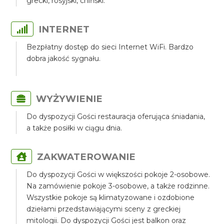
grecki, rosyjski, chiński.
INTERNET
Bezpłatny dostęp do sieci Internet WiFi. Bardzo
dobra jakość sygnału.
WYŻYWIENIE
Do dyspozycji Gości restauracja oferująca śniadania,
a także posiłki w ciągu dnia.
ZAKWATEROWANIE
Do dyspozycji Gości w większości pokoje 2-osobowe.
Na zamówienie pokoje 3-osobowe, a także rodzinne.
Wszystkie pokoje są klimatyzowane i ozdobione
dziełami przedstawiającymi sceny z greckiej
mitologii. Do dyspozycji Gości jest balkon oraz