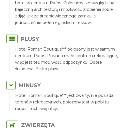
hotel w centrum Pafos. Polecamy, ze względu na
bajeczną architekturę i możliwość zrobienia sobie
zdjęć, jak ze średniowiecznego zamku, a
jednocześnie pełen egipskich fresków.
PLUSY
Hotel Roman Boutique*** położony jest w samym
centrum Pafos. Posiada małe centrum rekreacyjne,
więc jest też możliwość odpoczynku. Dobre
śniadania. Blisko plaży.
MINUSY
Hotel Roman Boutique*** jest zwarty, nie posiada
terenów rekreacyjnych, położony jest w pobliżu
ronda i ruchliwej ulicy.
ZWIERZĘTA