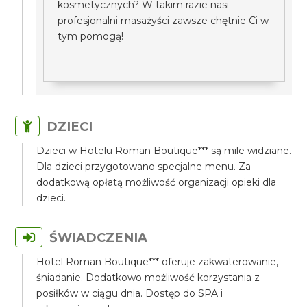
kosmetycznych? W takim razie nasi
profesjonalni masażyści zawsze chętnie Ci w
tym pomogą!
DZIECI
Dzieci w Hotelu Roman Boutique*** są mile widziane.
Dla dzieci przygotowano specjalne menu. Za
dodatkową opłatą możliwość organizacji opieki dla
dzieci.
ŚWIADCZENIA
Hotel Roman Boutique*** oferuje zakwaterowanie,
śniadanie. Dodatkowo możliwość korzystania z
posiłków w ciągu dnia. Dostęp do SPA i