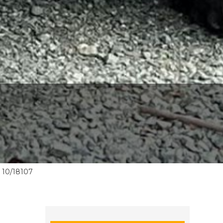
10/18107