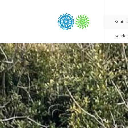
Kontak
Katalo