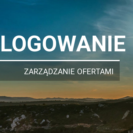
LOGOWANIE
ZARZĄDZANIE OFERTAMI